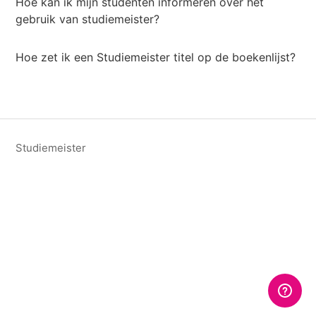
Hoe kan ik mijn studenten informeren over het
gebruik van studiemeister?
Hoe zet ik een Studiemeister titel op de boekenlijst?
Studiemeister