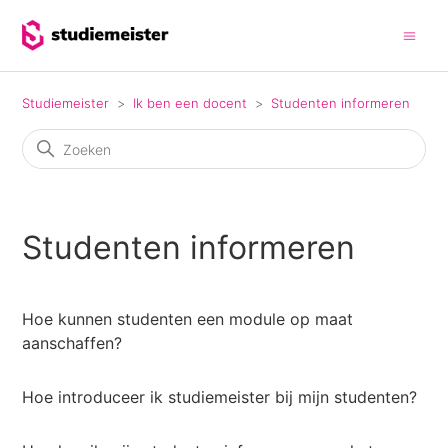
Studiemeister
Ik ben een docent
Studenten informeren
Studenten informeren
Hoe kunnen studenten een module op maat
aanschaffen?
Hoe introduceer ik studiemeister bij mijn studenten?