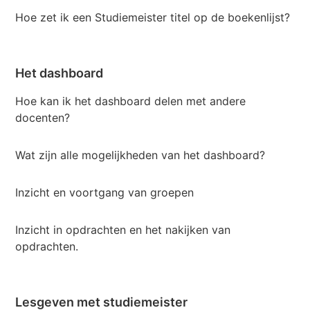
Hoe zet ik een Studiemeister titel op de boekenlijst?
Het dashboard
Hoe kan ik het dashboard delen met andere
docenten?
Wat zijn alle mogelijkheden van het dashboard?
Inzicht en voortgang van groepen
Inzicht in opdrachten en het nakijken van
opdrachten.
Lesgeven met studiemeister