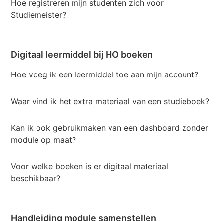
Hoe registreren mijn studenten zich voor
Studiemeister?
Digitaal leermiddel bij HO boeken
Hoe voeg ik een leermiddel toe aan mijn account?
Waar vind ik het extra materiaal van een studieboek?
Kan ik ook gebruikmaken van een dashboard zonder
module op maat?
Voor welke boeken is er digitaal materiaal
beschikbaar?
Handleiding module samenstellen