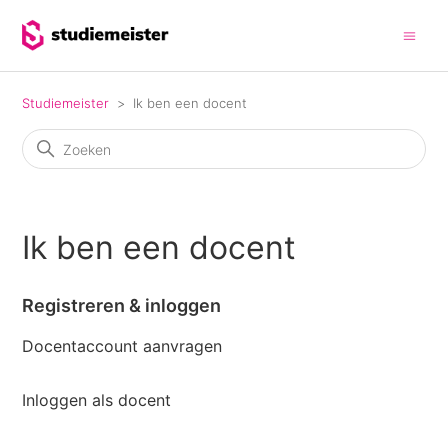
Studiemeister
Ik ben een docent
Ik ben een docent
Registreren & inloggen
Docentaccount aanvragen
Inloggen als docent