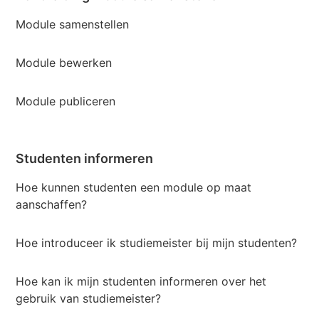
Module samenstellen
Module bewerken
Module publiceren
Studenten informeren
Hoe kunnen studenten een module op maat
aanschaffen?
Hoe introduceer ik studiemeister bij mijn studenten?
Hoe kan ik mijn studenten informeren over het
gebruik van studiemeister?