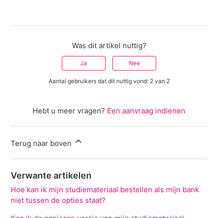
Was dit artikel nuttig?
Ja
Nee
Aantal gebruikers dat dit nuttig vond: 2 van 2
Hebt u meer vragen?
Een aanvraag indienen
Terug naar boven
Verwante artikelen
Hoe kan ik mijn studiemateriaal bestellen als mijn bank
niet tussen de opties staat?