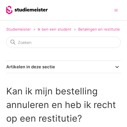
Studiemeister
Ik ben een student
Betalingen en restitutie
Artikelen in deze sectie
Kan ik mijn bestelling
annuleren en heb ik recht
op een restitutie?