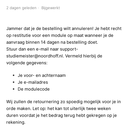
2 dagen geleden
Bijgewerkt
Jammer dat je de bestelling wilt annuleren! Je hebt recht
op restitutie voor een module op maat wanneer je de
aanvraag binnen 14 dagen na bestelling doet.
Stuur dan een e-mail naar
support-
studiemeister@noordhoff.nl
. Vermeld hierbij de
volgende gegevens:
Je voor- en achternaam
Je e-mailadres
De modulecode
Wij zullen de retournering zo spoedig mogelijk voor je in
orde maken. Let op: het kan tot uiterlijk twee weken
duren voordat je het bedrag terug hebt gekregen op je
rekening.